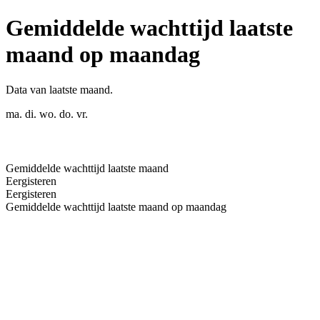
Gemiddelde wachttijd laatste
maand op maandag
Data van laatste maand.
ma.
di.
wo.
do.
vr.
Gemiddelde wachttijd laatste maand
Eergisteren
Eergisteren
Gemiddelde wachttijd laatste maand op maandag