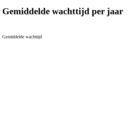
Gemiddelde wachttijd per jaar
Gemiddelde wachttijd